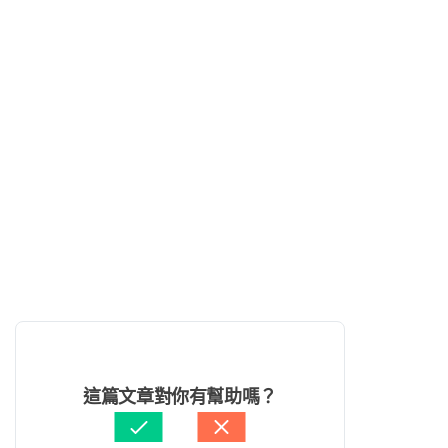
這篇文章對你有幫助嗎？