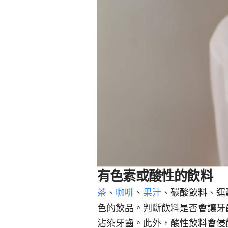
有色素或酸性的飲料
茶
、
咖啡
、
果汁
、碳酸飲料、運
色的飲品。判斷飲料是否會讓牙
沾染牙齒。此外，酸性飲料會侵