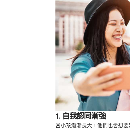
1. 自我認同漸強
當小孩漸漸長大，他們也會想要