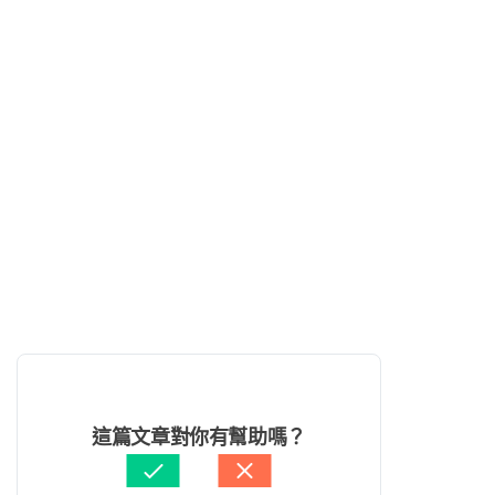
這篇文章對你有幫助嗎？