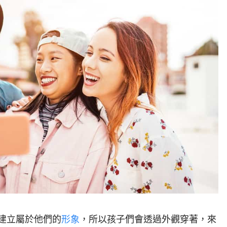
建立屬於他們的
形象
，所以孩子們會透過外觀穿著，來