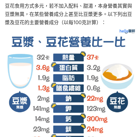
豆花食用方式多元，若不加入配料、甜湯，本身營養其實與
豆漿無異，在某些營養成分上甚至比豆漿更多。以下列出豆
漿及豆花的主要營養成分（以每100克計算）：