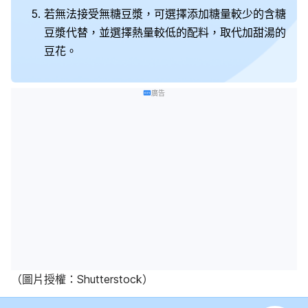
若無法接受無糖豆漿，可選擇添加糖量較少的含糖
豆漿代替，並選擇熱量較低的配料，取代加甜湯的
豆花。
廣告
（圖片授權：Shutterstock）