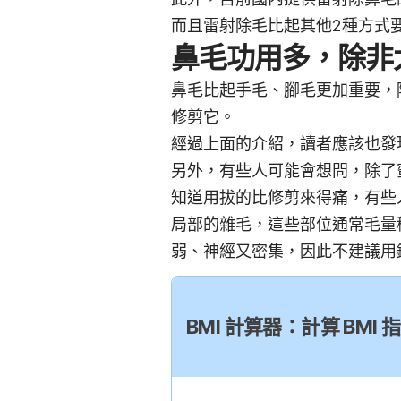
而且雷射除毛比起其他2種方式
鼻毛功用多，除非
鼻毛比起手毛、腳毛更加重要，
修剪它。
經過上面的介紹，讀者應該也發
另外，有些人可能會想問，除了
知道用拔的比修剪來得痛，有些
局部的雜毛，這些部位通常毛量
弱、神經又密集，因此不建議用
BMI 計算器：計算 BM