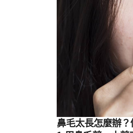
鼻毛太長怎麼辦？