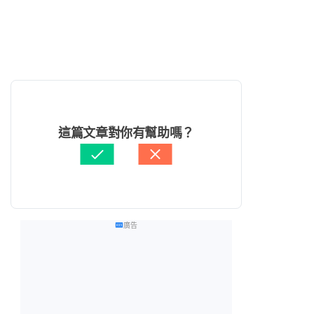
這篇文章對你有幫助嗎？
廣告