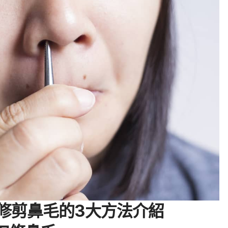
修剪鼻毛的3大方法介紹