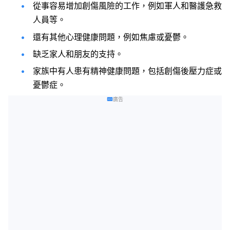
從事容易增加創傷風險的工作，例如軍人和醫護急救
人員等。
還有其他心理健康問題，例如焦慮或憂鬱。
缺乏家人和朋友的支持。
家族中有人患有精神健康問題，包括創傷後壓力症或
憂鬱症。
廣告