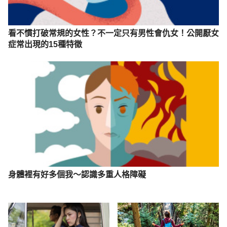
看不慣打破常規的女性？不一定只有男性會仇女！公開厭女
症常出現的15種特徵
身體裡有好多個我～認識多重人格障礙