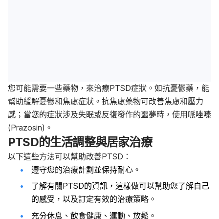
您可能需要一些藥物，來治療PTSD症狀。如抗憂鬱藥，能
幫助緩解憂鬱和焦慮症狀。抗焦慮藥物可改善焦慮和壓力
感；當您的症狀涉及失眠或反復發作的噩夢時，使用哌唑嗪
(Prazosin)。
PTSD的生活調整與居家治療
以下這些方法可以幫助改善PTSD：
遵守您的治療計劃並保持耐心。
了解有關PTSD的資訊，這樣做可以幫助您了解自己
的感受，以及訂定有效的治療策略。
充分休息、飲食健康、運動、放鬆。