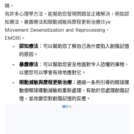
精。
有許多心理學方法，能幫助您發現問題並正確解決，例如認
知療法，暴露療法和眼動減敏與歷程更新治療(Eye
Movement Desensitization and Reprocessing，
EMDR)。
認知療法
：可以幫助您了解自己為什麼陷入創傷記憶
的原因。
暴露療法
：可以幫助您安全地面對令人恐懼的事物，
以便您可以學會有效地應對它。
眼動減敏與歷程更新治療：
通過一系列引導的眼球運
動使眼球運動減敏和重新處理，有助於您處理創傷記
憶，並改變您對創傷記憶的反應。
廣告