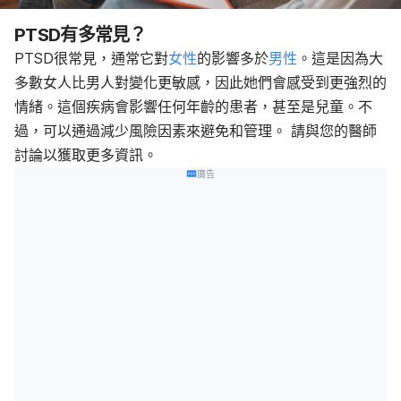
PTSD有多常見？
PTSD很常見，通常它對
女性
的影響多於
男性
。這是因為大
多數女人比男人對變化更敏感，因此她們會感受到更強烈的
情緒。這個疾病會影響任何年齡的患者，甚至是兒童。不
過，可以通過減少風險因素來避免和管理。 請與您的醫師
討論以獲取更多資訊。
廣告