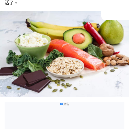
活了。
廣告