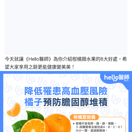
今天就讓《Hello醫師》為你介紹柑橘類水果的8大好處，希
望大家享用之餘更能健康變美美！