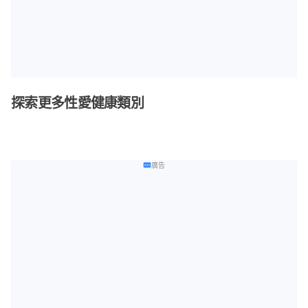
探索更多性愛健康類別
廣告