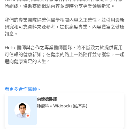
所組成，協助審閱網站內容並即時分享專業領域新知。
我們的專業團隊除確保醫學相關內容之正確性，並引用最新
研究和可靠資料來源參考，提供高度專業、內容豐富之健康
訊息。
Hello
醫師與合作之專業醫師團隊，將不斷致力於提供實用
可信賴的健康新知；在健康的路上一路陪伴並守護您，一起
邁向健康富足的人生。
看更多合作醫師
何懷德醫師
腫瘤科
• Wikibooks(維基書)