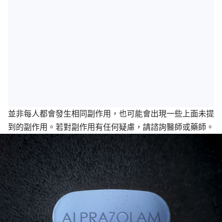
並非每人都會發生相同副作用，也可能會出現一些上面未提
到的副作用。若對副作用有任何疑慮，請諮詢醫師或藥師。