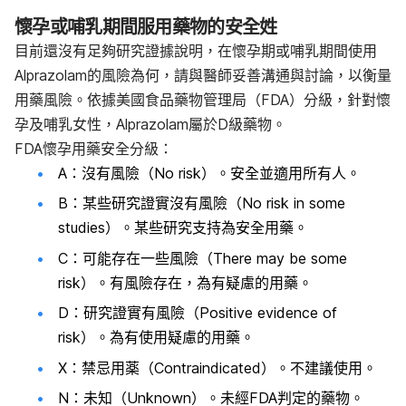
懷孕或哺乳期間服用藥物的安全
姓
目前還沒有足夠研究證據說明，在懷孕期或哺乳期間使用
Alprazolam的風險為何，請與醫師妥善溝通與討論，以衡量
用藥風險。依據美國食品藥物管理局（FDA）分級，針對懷
孕及哺乳女性，Alprazolam屬於D級藥物。
FDA懷孕用藥安全分級：
A：沒有風險（No risk）。安全並適用所有人。
B：某些研究證實沒有風險（No risk in some
studies）。某些研究支持為安全用藥。
C：可能存在一些風險（There may be some
risk）。有風險存在，為有疑慮的用藥。
D：研究證實有風險（Positive evidence of
risk）。為有使用疑慮的用藥。
X：禁忌用薬（Contraindicated）。不建議使用。
N：未知（Unknown）。未經FDA判定的藥物。