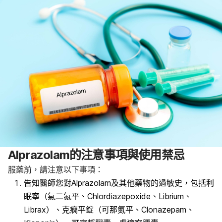
Alprazolam的注意事項與使用禁忌
服藥前，請注意以下事項：
告知醫師您對Alprazolam及其他藥物的過敏史，包括利
眠寧（氯二氮平、Chlordiazepoxide、Librium、
Librax）、克癇平錠（可那氮平、Clonazepam、