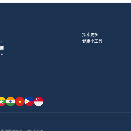
探索更多
健康小工具
，
健
。