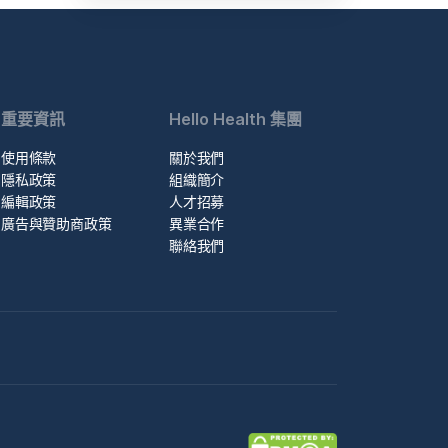
重要資訊
Hello Health 集團
使用條款
關於我們
隱私政策
組織簡介
編輯政策
人才招募
廣告與贊助商政策
異業合作
聯絡我們