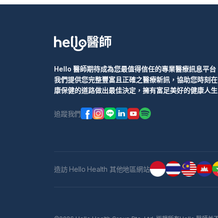
Hello 醫師期待成為您最值得信任的專業醫療訊息平台
我們提供您完整豐富且正確之醫療新訊，協助您時刻在
康保健的道路做出最佳決定，擁有富足美好的健康人生
追蹤我們
造訪 Hello Health 其他地區網站