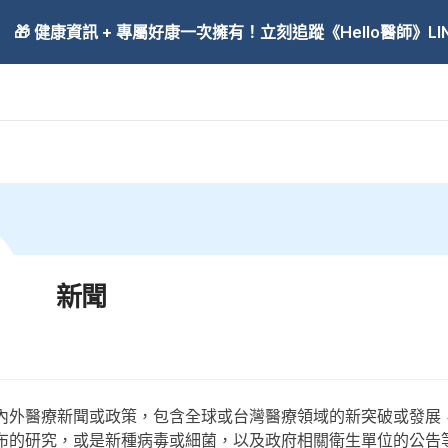
🎁 健康資訊 + 專屬好康一次擁有！立刻追蹤《Hello醫師》LINE
新聞
內外醫療新聞或政策，包含全球或台灣醫療領域的新突破或發展
布的研究，或是新種病毒或細菌，以及政府相關衛生單位的公告