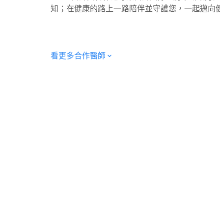
知；在健康的路上一路陪伴並守護您，一起邁向
看更多合作醫師