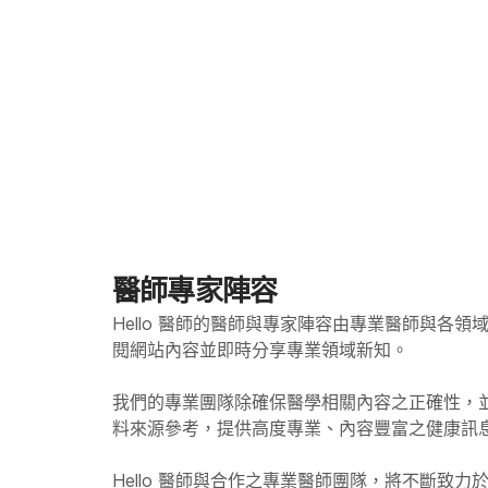
醫師專家陣容
Hello 醫師的醫師與專家陣容由專業醫師與各
閱網站內容並即時分享專業領域新知。
我們的專業團隊除確保醫學相關內容之正確性，
料來源參考，提供高度專業、內容豐富之健康訊
Hello
醫師與合作之專業醫師團隊，將不斷致力