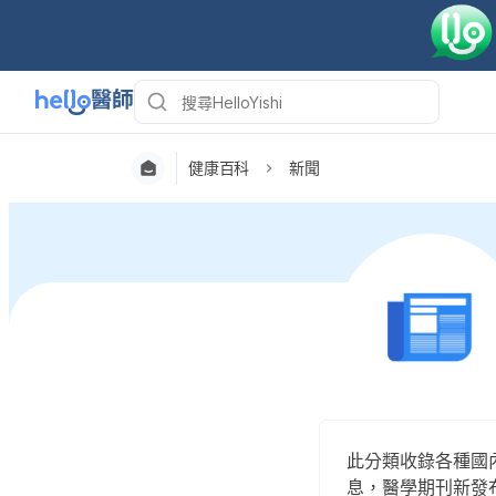
健康百科
新聞
此分類收錄各種國
息，醫學期刊新發