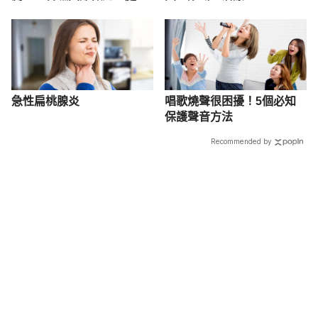
方式解析
急性扁桃腺炎
唱歌燒聲很困擾！5個必知
保護聲音方法
Recommended by
載入中