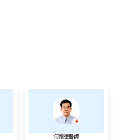
何懷德醫師