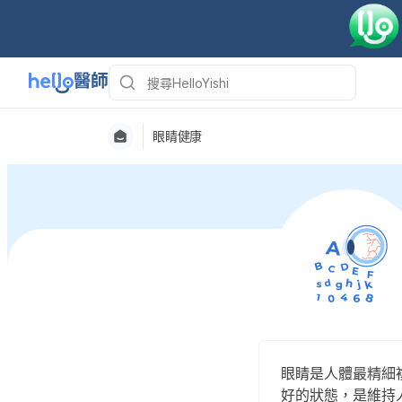
眼睛健康
眼睛是人體最精細
好的狀態，是維持