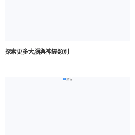
探索更多大腦與神經類別
廣告