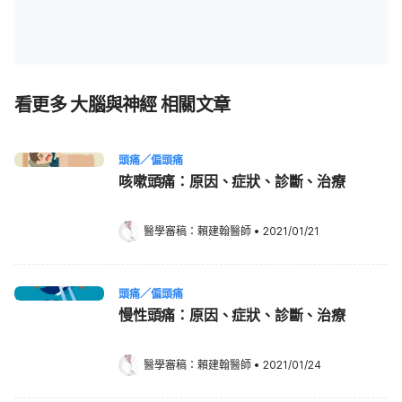
看更多 大腦與神經 相關文章
頭痛／偏頭痛
咳嗽頭痛：原因、症狀、診斷、治療
醫學審稿：
賴建翰醫師
•
2021/01/21
頭痛／偏頭痛
慢性頭痛：原因、症狀、診斷、治療
醫學審稿：
賴建翰醫師
•
2021/01/24