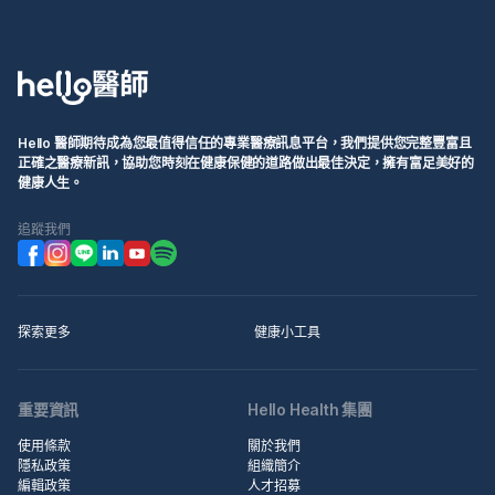
Hello 醫師期待成為您最值得信任的專業醫療訊息平台，我們提供您完整豐富且
正確之醫療新訊，協助您時刻在健康保健的道路做出最佳決定，擁有富足美好的
健康人生。
追蹤我們
探索更多
健康小工具
重要資訊
Hello Health 集團
使用條款
關於我們
隱私政策
組織簡介
編輯政策
人才招募