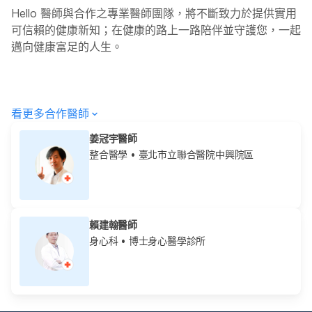
Hello
醫師與合作之專業醫師團隊，將不斷致力於提供實用
可信賴的健康新知；在健康的路上一路陪伴並守護您，一起
邁向健康富足的人生。
看更多合作醫師
姜冠宇醫師
整合醫學
• 臺北市立聯合醫院中興院區
賴建翰醫師
身心科
• 博士身心醫學診所