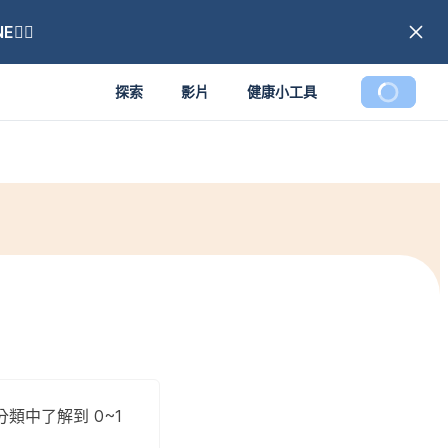
🏼
探索
影片
健康小工具
中了解到 0~1