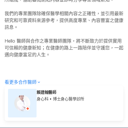
我們的專業團隊除確保醫學相關內容之正確性，並引用最新
研究和可靠資料來源參考，提供高度專業、內容豐富之健康
訊息。
Hello
醫師與合作之專業醫師團隊，將不斷致力於提供實用
可信賴的健康新知；在健康的路上一路陪伴並守護您，一起
邁向健康富足的人生。
看更多合作醫師
賴建翰醫師
身心科
• 博士身心醫學診所