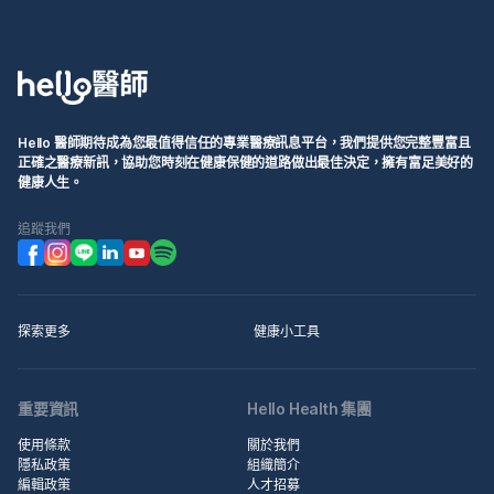
Hello 醫師期待成為您最值得信任的專業醫療訊息平台，我們提供您完整豐富且
正確之醫療新訊，協助您時刻在健康保健的道路做出最佳決定，擁有富足美好的
健康人生。
追蹤我們
探索更多
健康小工具
重要資訊
Hello Health 集團
使用條款
關於我們
隱私政策
組織簡介
編輯政策
人才招募