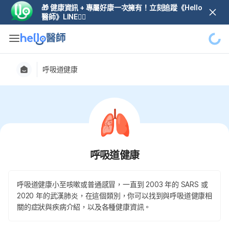
🎁 健康資訊 + 專屬好康一次擁有！立刻追蹤《Hello
醫師》LINE👆🏼
呼吸道健康
呼吸道健康
呼吸道健康小至咳嗽或普通感冒，一直到 2003 年的 SARS 或
2020 年的武漢肺炎，在這個類別，你可以找到與呼吸道健康相
關的症狀與疾病介紹，以及各種健康資訊。