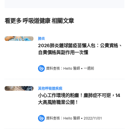
看更多 呼吸道健康 相關文章
肺炎
2026肺炎鏈球菌疫苗懶人包：公費資格、
自費價格與副作用一次懂
資料查核：
Hello 醫師
 •
一週前
其他呼吸道疾病
小心工作環境的粉塵！塵肺症不可逆，14
大高風險職業公開！
資料查核：
Hello 醫師
 •
2022/11/01