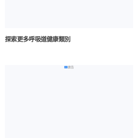
探索更多呼吸道健康類別
廣告