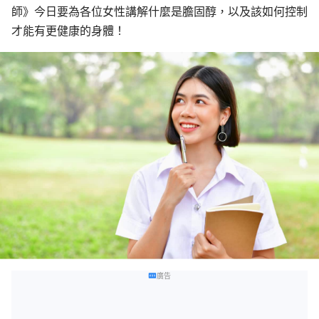
師》今日要為各位女性講解什麼是膽固醇，以及該如何控制
才能有更健康的身體！
廣告