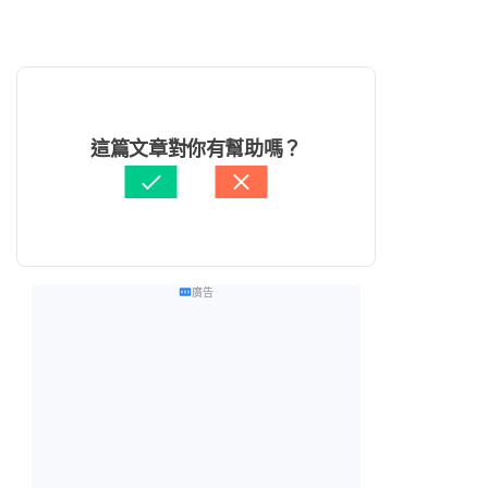
這篇文章對你有幫助嗎？
廣告