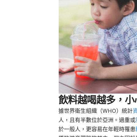
飲料越喝越多，小
據世界衛生組織（WHO）統計
人，且有半數位於亞洲。過重或
於一般人，更容易在年輕時罹患