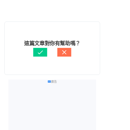
這篇文章對你有幫助嗎？
廣告