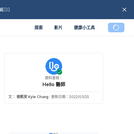
🏼
探索
影片
健康小工具
資料查核：
Hello 醫師
文：
張凱安 Kyle Chang
·
更新日期：2022/03/25