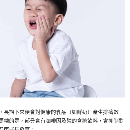
，長期下來便會對健康的乳品（如鮮奶）產生排擠效
更糟的是，部分含有咖啡因及磷的含糖飲料，會抑制對
健康成長發育。