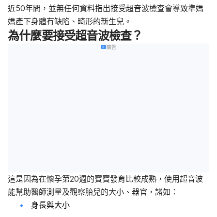
近50年間，並無任何資料指出接受超音波檢查會導致準媽
媽產下身體有缺陷、畸形的新生兒。
為什麼要接受超音波檢查？
廣告
這是因為在懷孕第20週的寶寶發育比較成熟，使用超音波
能幫助醫師測量及觀察胎兒的大小、器官，諸如：
身長與大小