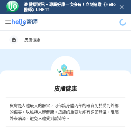
🎁 健康資訊 + 專屬好康一次擁有！立刻追蹤《Hello
醫師》LINE👆🏼
皮膚健康
皮膚健康
皮膚是人體最大的器官，可保護身體內部的器官免於受到外部
的傷害，以維持人體健康。皮膚的重要功能有調節體溫、阻隔
外來病源，避免人體受到感染等。