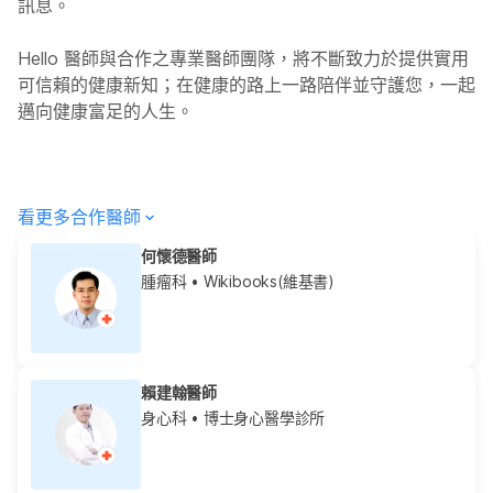
訊息。
Hello
醫師與合作之專業醫師團隊，將不斷致力於提供實用
可信賴的健康新知；在健康的路上一路陪伴並守護您，一起
邁向健康富足的人生。
看更多合作醫師
何懷德醫師
腫瘤科
• Wikibooks(維基書)
賴建翰醫師
身心科
• 博士身心醫學診所