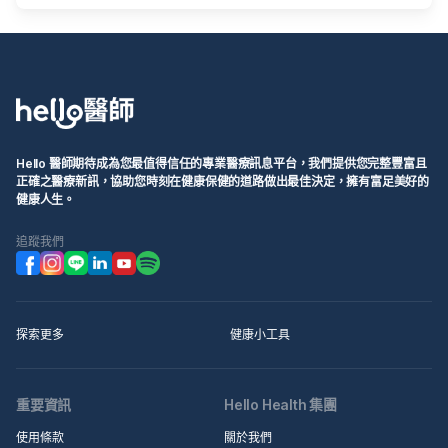
Hello 醫師期待成為您最值得信任的專業醫療訊息平台，我們提供您完整豐富且
正確之醫療新訊，協助您時刻在健康保健的道路做出最佳決定，擁有富足美好的
健康人生。
追蹤我們
探索更多
健康小工具
重要資訊
Hello Health 集團
使用條款
關於我們