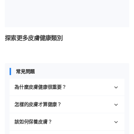
探索更多皮膚健康類別
常見問題
為什麼皮膚健康很重要？
怎樣的皮膚才算健康？
該如何保養皮膚？