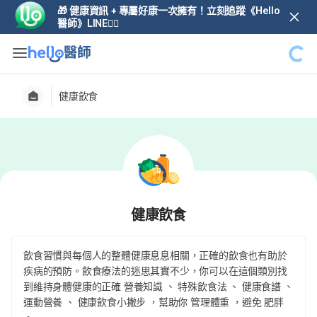
🎁 健康資訊 + 專屬好康一次擁有！立刻追蹤《Hello
醫師》LINE👆🏼
健康飲食
健康飲食
飲食習慣與每個人的整體健康息息相關，正確的飲食也有助於
疾病的預防。飲食療法的迷思其實不少，你可以在這個類別找
到維持身體健康的正確 營養知識 、 特殊飲食法 、 健康食譜 、
運動營養 、 健康飲食小撇步 ，幫助你 管理體重 ，避免 肥胖