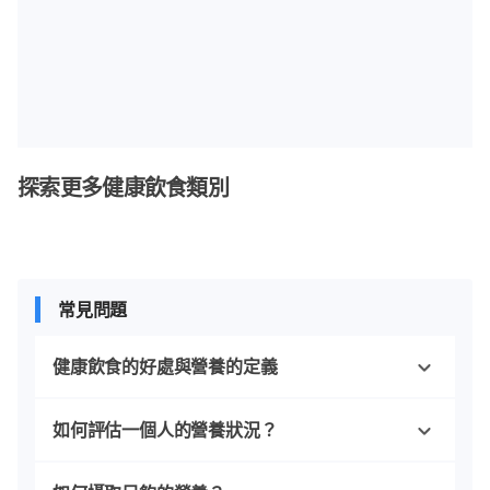
探索更多健康飲食類別
常見問題
健康飲食的好處與營養的定義
如何評估一個人的營養狀況？