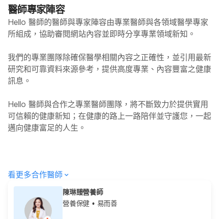
醫師專家陣容
Hello 醫師的醫師與專家陣容由專業醫師與各領域醫學專家
所組成，協助審閱網站內容並即時分享專業領域新知。
我們的專業團隊除確保醫學相關內容之正確性，並引用最新
研究和可靠資料來源參考，提供高度專業、內容豐富之健康
訊息。
Hello
醫師與合作之專業醫師團隊，將不斷致力於提供實用
可信賴的健康新知；在健康的路上一路陪伴並守護您，一起
邁向健康富足的人生。
看更多合作醫師
陳琳臻營養師
營養保健
• 易而善