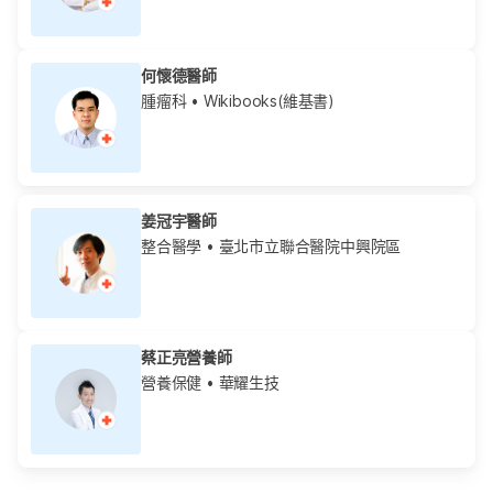
何懷德醫師
腫瘤科
• Wikibooks(維基書)
姜冠宇醫師
整合醫學
• 臺北市立聯合醫院中興院區
蔡正亮營養師
營養保健
• 華耀生技