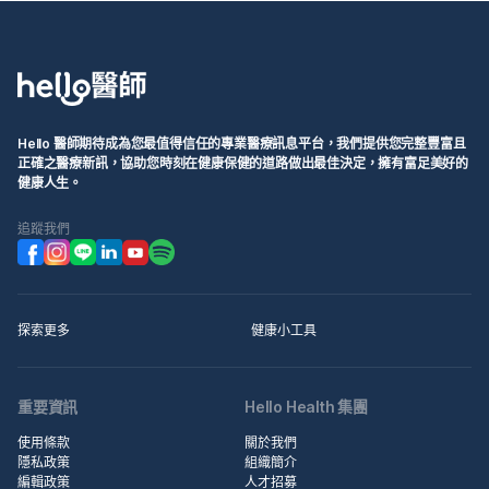
Hello 醫師期待成為您最值得信任的專業醫療訊息平台，我們提供您完整豐富且
正確之醫療新訊，協助您時刻在健康保健的道路做出最佳決定，擁有富足美好的
健康人生。
追蹤我們
探索更多
健康小工具
重要資訊
Hello Health 集團
使用條款
關於我們
隱私政策
組織簡介
編輯政策
人才招募