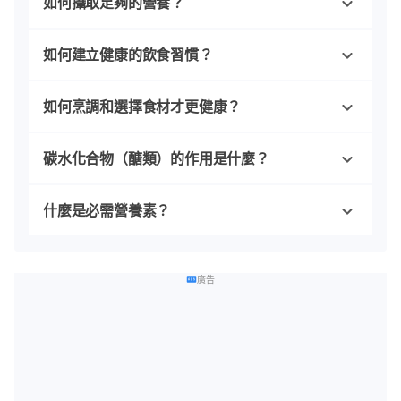
如何攝取足夠的營養？
如何建立健康的飲食習慣？
如何烹調和選擇食材才更健康？
碳水化合物（醣類）的作用是什麼？
什麼是必需營養素？
廣告