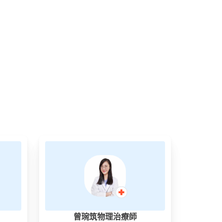
曾琬筑物理治療師