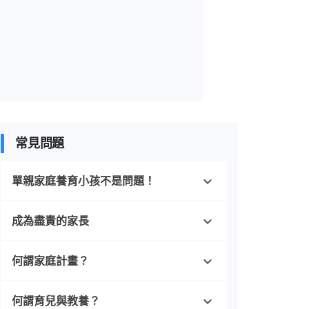
常見問題
單親家庭養育小孩不是問題！
成為盡責的家長
何謂家庭計畫？
何謂育兒與教養？