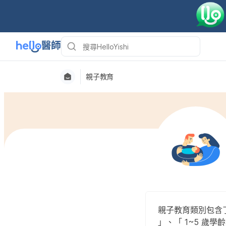
親子教育
親子教育類別包含了
」、「 1~5 歲學