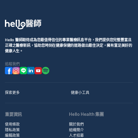
Hello 醫師期待成為您最值得信任的專業醫療訊息平台，我們提供您完整豐富且
正確之醫療新訊，協助您時刻在健康保健的道路做出最佳決定，擁有富足美好的
健康人生。
追蹤我們
探索更多
健康小工具
重要資訊
Hello Health 集團
使用條款
關於我們
隱私政策
組織簡介
編輯政策
人才招募