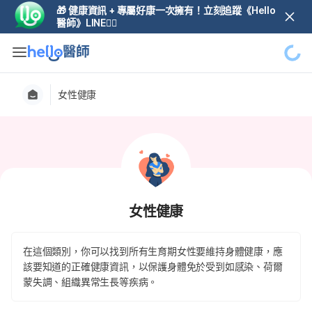
🎁 健康資訊 + 專屬好康一次擁有！立刻追蹤《Hello
醫師》LINE👆🏼
女性健康
女性健康
在這個類別，你可以找到所有生育期女性要維持身體健康，應
該要知道的正確健康資訊，以保護身體免於受到如感染、荷爾
蒙失調、組織異常生長等疾病。