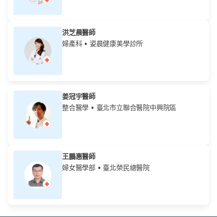
洪芝晨醫師
婦產科
• 姿晨健康美學診所
姜冠宇醫師
整合醫學
• 臺北市立聯合醫院中興院區
王鵬惠醫師
婦女醫學部
• 臺北榮民總醫院