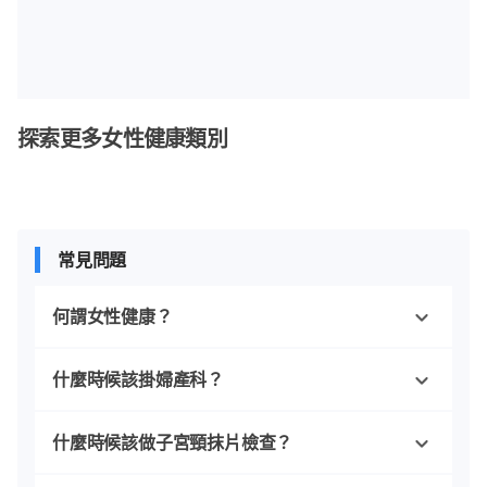
探索更多女性健康類別
常見問題
何謂女性健康？
什麼時候該掛婦產科？
什麼時候該做子宮頸抹片檢查？