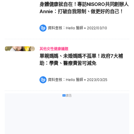
身體健康就自在！專訪NISORO共同創辦人
Annie：打破自我限制、做更好的自己！
資料查核：
Hello 醫師
 •
2022/03/10
其他女性健康議題
單親媽媽、未婚媽媽不孤單！政府7大補
助：學費、醫療費皆可減免
資料查核：
Hello 醫師
 •
2023/03/25
廣告