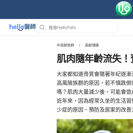
中高齡族群
高齡健康
肌肉隨年齡流失！
大家都知道骨質會隨著年紀逐漸
高風險族群的原因，若不慎跌倒
嗎？肌肉大量減少後，可能會造成肌
近年來，因為經常久坐的生活習
少症的原因、預防及居家的改善