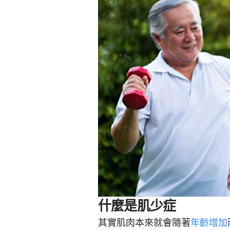
什麼是肌少症
其實肌肉本來就會隨著
年齡增加