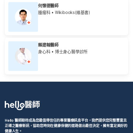
何懷德醫師
腫瘤科
• Wikibooks(維基書)
賴建翰醫師
身心科
• 博士身心醫學診所
Hello 醫師期待成為您最值得信任的專業醫療訊息平台，我們提供您完整豐富且
正確之醫療新訊，協助您時刻在健康保健的道路做出最佳決定，擁有富足美好的
健康人生。