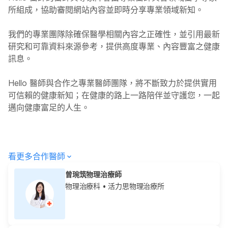
所組成，協助審閱網站內容並即時分享專業領域新知。
我們的專業團隊除確保醫學相關內容之正確性，並引用最新
研究和可靠資料來源參考，提供高度專業、內容豐富之健康
訊息。
Hello
醫師與合作之專業醫師團隊，將不斷致力於提供實用
可信賴的健康新知；在健康的路上一路陪伴並守護您，一起
邁向健康富足的人生。
看更多合作醫師
曾琬筑物理治療師
物理治療科
• 活力思物理治療所