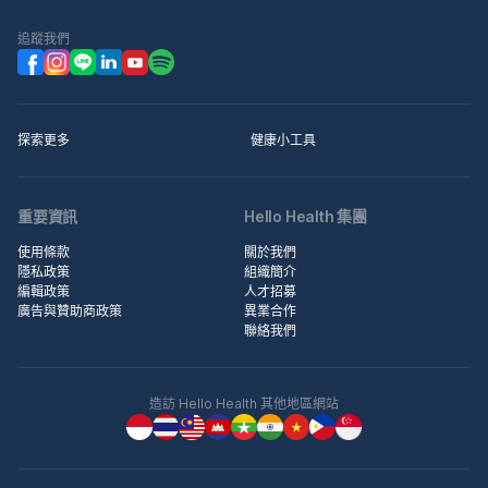
追蹤我們
探索更多
健康小工具
重要資訊
Hello Health 集團
使用條款
關於我們
隱私政策
組織簡介
編輯政策
人才招募
廣告與贊助商政策
異業合作
聯絡我們
造訪 Hello Health 其他地區網站