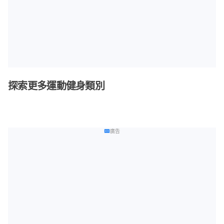
探索更多運動健身類別
廣告