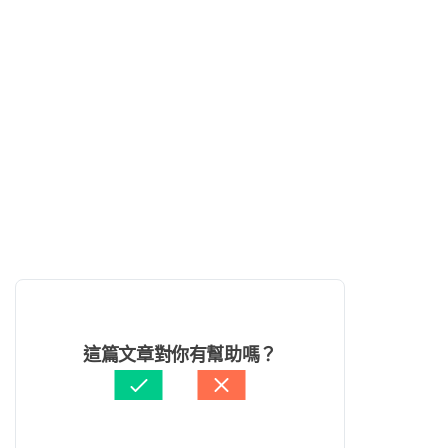
這篇文章對你有幫助嗎？