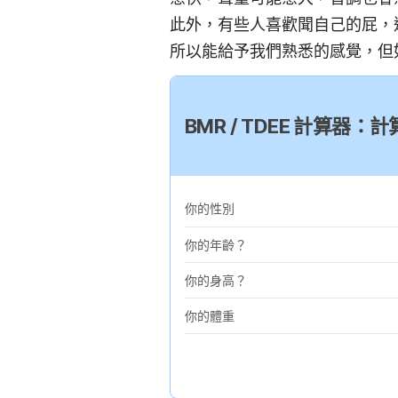
此外，有些人喜歡聞自己的屁，
所以能給予我們熟悉的感覺，但
BMR / TDEE 計算
你的性別
你的年齡？
你的身高？
你的體重