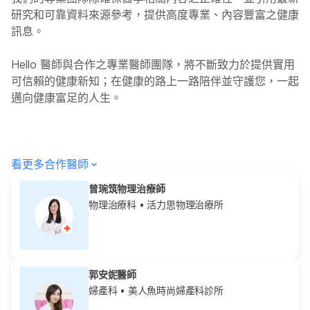
研究和可靠資料來源參考，提供高度專業、內容豐富之健康
訊息。
Hello
醫師與合作之專業醫師團隊，將不斷致力於提供實用
可信賴的健康新知；在健康的路上一路陪伴並守護您，一起
邁向健康富足的人生。
看更多合作醫師
曾琬筑物理治療師
物理治療科
• 活力思物理治療所
郭安妮醫師
婦產科
• 美人魚時尚婦產科診所