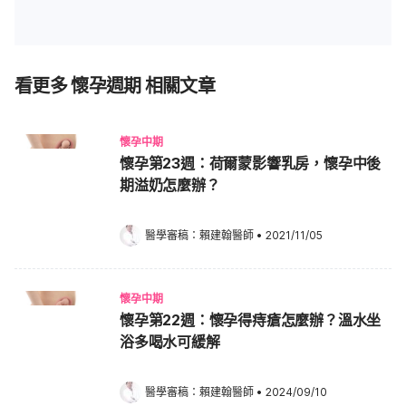
看更多 懷孕週期 相關文章
懷孕中期
懷孕第23週：荷爾蒙影響乳房，懷孕中後
期溢奶怎麼辦？
醫學審稿：
賴建翰醫師
•
2021/11/05
懷孕中期
懷孕第22週：懷孕得痔瘡怎麼辦？溫水坐
浴多喝水可緩解
醫學審稿：
賴建翰醫師
•
2024/09/10