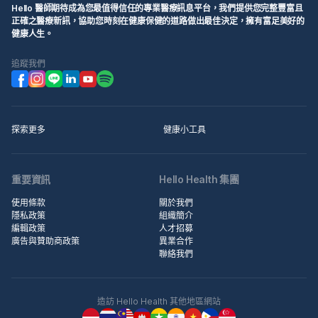
Hello 醫師期待成為您最值得信任的專業醫療訊息平台，我們提供您完整豐富且
正確之醫療新訊，協助您時刻在健康保健的道路做出最佳決定，擁有富足美好的
健康人生。
追蹤我們
探索更多
健康小工具
重要資訊
Hello Health 集團
使用條款
關於我們
隱私政策
組織簡介
編輯政策
人才招募
廣告與贊助商政策
異業合作
聯絡我們
造訪 Hello Health 其他地區網站