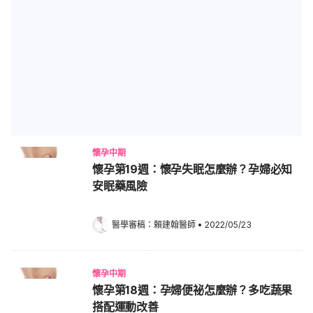
懷孕中期
懷孕第19週：懷孕失眠怎麼辦？孕婦必知
安眠藥風險
醫學審稿：
賴建翰醫師
•
2022/05/23
懷孕中期
懷孕第18週：孕婦便祕怎麼辦？多吃蔬果
搭配運動改善